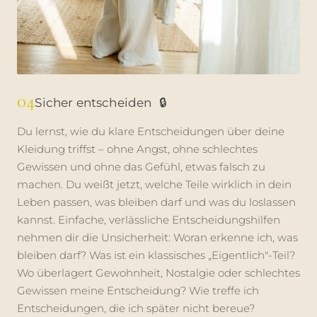
04
Sicher entscheiden
🔒
Du lernst, wie du klare Entscheidungen über deine
Kleidung triffst – ohne Angst, ohne schlechtes
Gewissen und ohne das Gefühl, etwas falsch zu
machen. Du weißt jetzt, welche Teile wirklich in dein
Leben passen, was bleiben darf und was du loslassen
kannst. Einfache, verlässliche Entscheidungshilfen
nehmen dir die Unsicherheit: Woran erkenne ich, was
bleiben darf? Was ist ein klassisches „Eigentlich"-Teil?
Wo überlagert Gewohnheit, Nostalgie oder schlechtes
Gewissen meine Entscheidung? Wie treffe ich
Entscheidungen, die ich später nicht bereue?