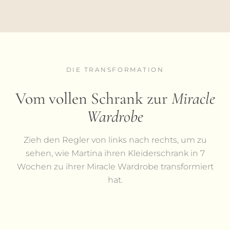
DIE TRANSFORMATION
Vom vollen Schrank zur
Miracle
Wardrobe
Zieh den Regler von links nach rechts, um zu
sehen, wie Martina ihren Kleiderschrank in 7
Wochen zu ihrer Miracle Wardrobe transformiert
hat.
NACHHER