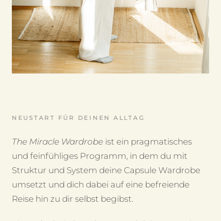
NEUSTART FÜR DEINEN ALLTAG
The Miracle Wardrobe
ist ein pragmatisches
und feinfühliges Programm, in dem du mit
Struktur und System deine Capsule Wardrobe
umsetzt und dich dabei auf eine befreiende
Reise hin zu dir selbst begibst.