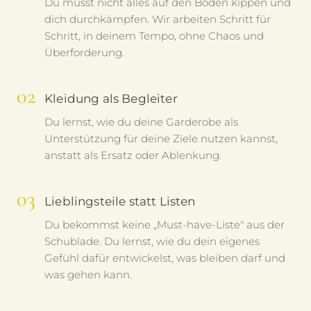
Du musst nicht alles auf den Boden kippen und
dich durchkämpfen. Wir arbeiten Schritt für
Schritt, in deinem Tempo, ohne Chaos und
Überforderung.
02
Kleidung als Begleiter
Du lernst, wie du deine Garderobe als
Unterstützung für deine Ziele nutzen kannst,
anstatt als Ersatz oder Ablenkung.
03
Lieblingsteile statt Listen
Du bekommst keine „Must-have-Liste" aus der
Schublade. Du lernst, wie du dein eigenes
Gefühl dafür entwickelst, was bleiben darf und
was gehen kann.