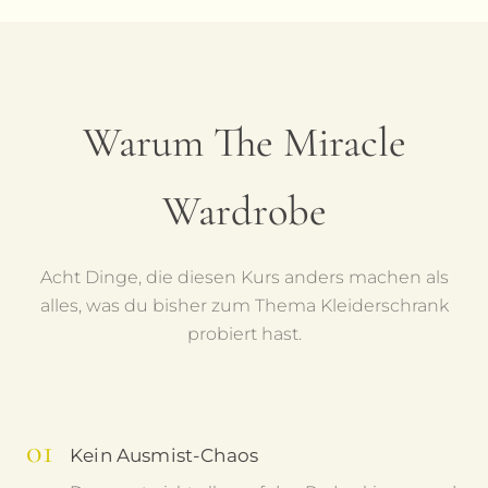
Warum The Miracle
Wardrobe
Acht Dinge, die diesen Kurs anders machen als
alles, was du bisher zum Thema Kleiderschrank
probiert hast.
01
Kein Ausmist-Chaos