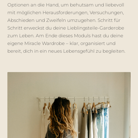
Optionen an die Hand, um behutsam und liebevoll
mit möglichen Herausforderungen, Versuchungen,
Abschieden und Zweifeln umzugehen. Schritt für
Schritt erweckst du deine Lieblingsteile-Garderobe
zum Leben. Am Ende dieses Moduls hast du deine
eigene Miracle Wardrobe – klar, organisiert und
bereit, dich in ein neues Lebensgefühl zu begleiten.