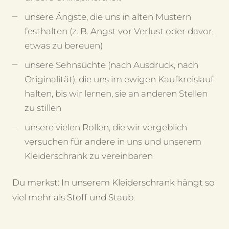
unsere Ängste, die uns in alten Mustern
festhalten (z. B. Angst vor Verlust oder davor,
etwas zu bereuen)
unsere Sehnsüchte (nach Ausdruck, nach
Originalität), die uns im ewigen Kaufkreislauf
halten, bis wir lernen, sie an anderen Stellen
zu stillen
unsere vielen Rollen, die wir vergeblich
versuchen für andere in uns und unserem
Kleiderschrank zu vereinbaren
Du merkst: In unserem Kleiderschrank hängt so
viel mehr als Stoff und Staub.