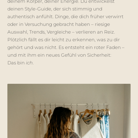
deinem Körper, deiner Energie. Du entwickelst
deinen Style-Guide, der sich stimmig und
authentisch anfühlt. Dinge, die dich früher verwirrt
oder in Versuchung gebracht haben – riesige
Auswahl, Trends, Vergleiche – verlieren an Reiz.
Plötzlich fällt es dir leicht zu erkennen, was zu dir
gehört und was nicht. Es entsteht ein roter Faden –
und mit ihm ein neues Gefühl von Sicherheit:
Das bin
ich
.