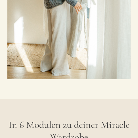
In 6 Modulen zu deiner Miracle
Wardrobe