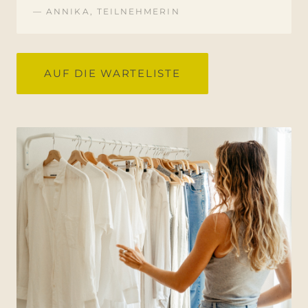
— ANNIKA, TEILNEHMERIN
AUF DIE WARTELISTE