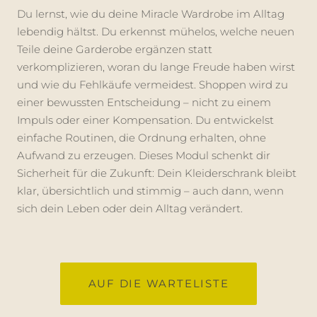
Du lernst, wie du deine Miracle Wardrobe im Alltag
lebendig hältst. Du erkennst mühelos, welche neuen
Teile deine Garderobe ergänzen statt
verkomplizieren, woran du lange Freude haben wirst
und wie du Fehlkäufe vermeidest. Shoppen wird zu
einer bewussten Entscheidung – nicht zu einem
Impuls oder einer Kompensation. Du entwickelst
einfache Routinen, die Ordnung erhalten, ohne
Aufwand zu erzeugen. Dieses Modul schenkt dir
Sicherheit für die Zukunft: Dein Kleiderschrank bleibt
klar, übersichtlich und stimmig – auch dann, wenn
sich dein Leben oder dein Alltag verändert.
AUF DIE WARTELISTE