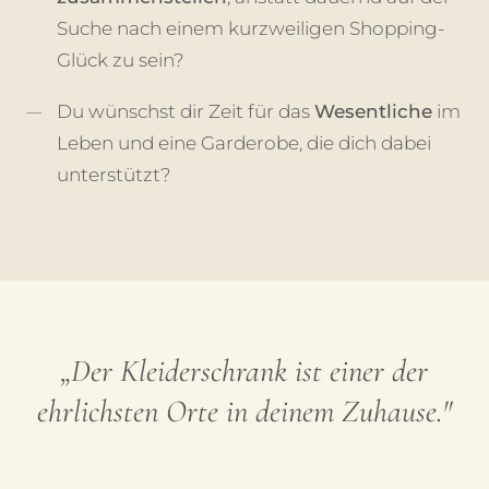
Suche nach einem kurzweiligen Shopping-
Glück zu sein?
Du wünschst dir Zeit für das
Wesentliche
im
Leben und eine Garderobe, die dich dabei
unterstützt?
„Der Kleiderschrank ist einer der
ehrlichsten Orte in deinem Zuhause."