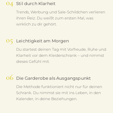
04
Stil durch Klarheit
Trends, Werbung und Sale-Schildchen verlieren
ihren Reiz. Du weißt zum ersten Mal, was
wirklich zu dir gehört.
05
Leichtigkeit am Morgen
Du startest deinen Tag mit Vorfreude, Ruhe und
Klarheit vor dem Kleiderschrank – und nimmst
dieses Gefühl mit.
06
Die Garderobe als Ausgangspunkt
Die Methode funktioniert nicht nur für deinen
Schrank. Du nimmst sie mit ins Leben, in den
Kalender, in deine Beziehungen.