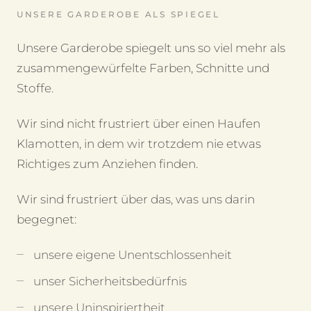
UNSERE GARDEROBE ALS SPIEGEL
Unsere Garderobe spiegelt uns so viel mehr als
zusammengewürfelte Farben, Schnitte und
Stoffe.
Wir sind nicht frustriert über einen Haufen
Klamotten, in dem wir trotzdem nie etwas
Richtiges zum Anziehen finden.
Wir sind frustriert über das, was uns darin
begegnet:
unsere eigene Unentschlossenheit
unser Sicherheitsbedürfnis
unsere Uninspiriertheit