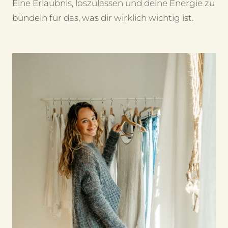
Eine Erlaubnis, loszulassen und deine Energie zu
bündeln für das, was dir wirklich wichtig ist.