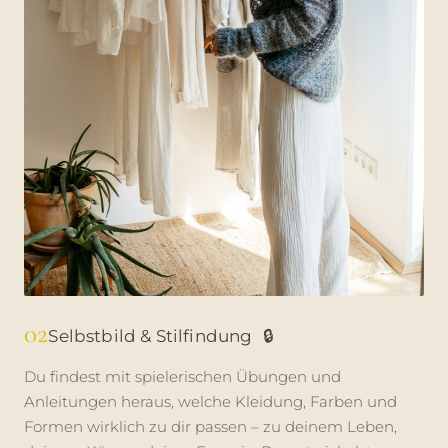
02
Selbstbild & Stilfindung
🔒
Du findest mit spielerischen Übungen und
Anleitungen heraus, welche Kleidung, Farben und
Formen wirklich zu dir passen – zu deinem Leben,