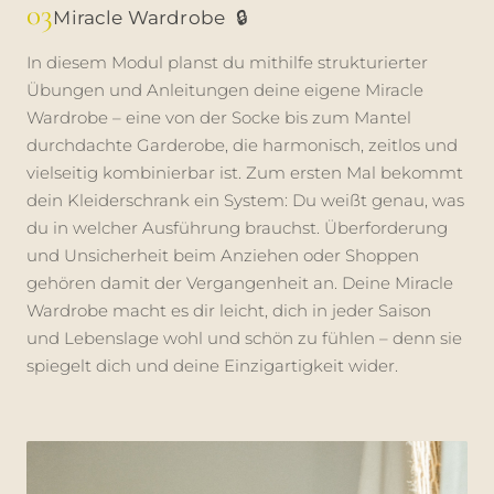
03
Miracle Wardrobe
🔒
In diesem Modul planst du mithilfe strukturierter
Übungen und Anleitungen deine eigene Miracle
Wardrobe – eine von der Socke bis zum Mantel
durchdachte Garderobe, die harmonisch, zeitlos und
vielseitig kombinierbar ist. Zum ersten Mal bekommt
dein Kleiderschrank ein System: Du weißt genau, was
du in welcher Ausführung brauchst. Überforderung
und Unsicherheit beim Anziehen oder Shoppen
gehören damit der Vergangenheit an. Deine Miracle
Wardrobe macht es dir leicht, dich in jeder Saison
und Lebenslage wohl und schön zu fühlen – denn sie
spiegelt dich und deine Einzigartigkeit wider.