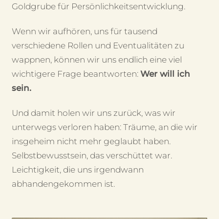
Goldgrube für Persönlichkeitsentwicklung.
Wenn wir aufhören, uns für tausend
verschiedene Rollen und Eventualitäten zu
wappnen, können wir uns endlich eine viel
wichtigere Frage beantworten:
Wer will ich
sein.
Und damit holen wir uns zurück, was wir
unterwegs verloren haben: Träume, an die wir
insgeheim nicht mehr geglaubt haben.
Selbstbewusstsein, das verschüttet war.
Leichtigkeit, die uns irgendwann
abhandengekommen ist.